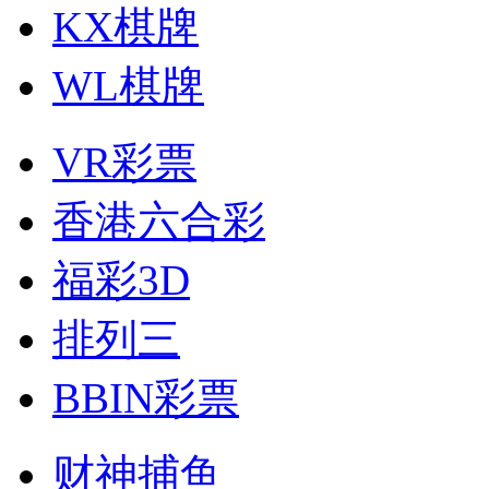
KX棋牌
WL棋牌
VR彩票
香港六合彩
福彩3D
排列三
BBIN彩票
财神捕鱼