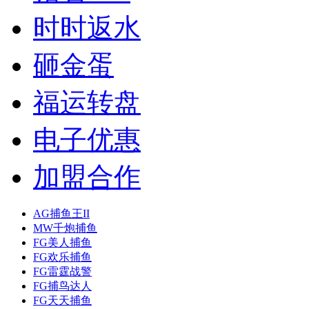
时时返水
砸金蛋
福运转盘
电子优惠
加盟合作
AG捕鱼王II
MW千炮捕鱼
FG美人捕鱼
FG欢乐捕鱼
FG雷霆战警
FG捕鸟达人
FG天天捕鱼