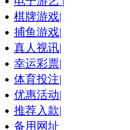
电子游艺
|
棋牌游戏
|
捕鱼游戏
|
真人视讯
|
幸运彩票
|
体育投注
|
优惠活动
|
推荐入款
|
备用网址