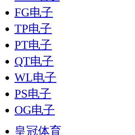
FG电子
TP电子
PT电子
QT电子
WL电子
PS电子
OG电子
皇冠体育